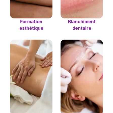
Blanchiment
Formation
dentaire
esthétique