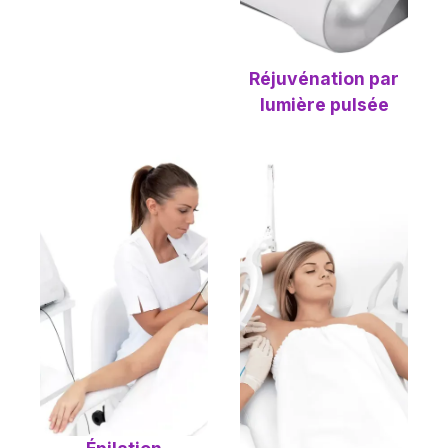
Réjuvénation par
lumière pulsée