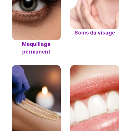
Soins du visage
Maquillage
permanent