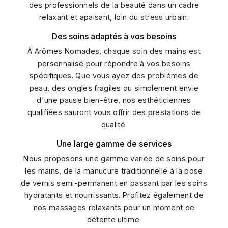
des professionnels de la beauté dans un cadre
relaxant et apaisant, loin du stress urbain.
Des soins adaptés à vos besoins
À Arômes Nomades, chaque soin des mains est
personnalisé pour répondre à vos besoins
spécifiques. Que vous ayez des problèmes de
peau, des ongles fragiles ou simplement envie
d'une pause bien-être, nos esthéticiennes
qualifiées sauront vous offrir des prestations de
qualité.
Une large gamme de services
Nous proposons une gamme variée de soins pour
les mains, de la manucure traditionnelle à la pose
de vernis semi-permanent en passant par les soins
hydratants et nourrissants. Profitez également de
nos massages relaxants pour un moment de
détente ultime.