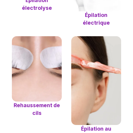
Épilation
électrolyse
Épilation
électrique
Rehaussement de
cils
Épilation au