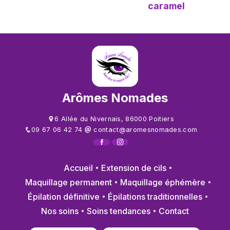
caramel
Arômes Nomades
6 Allée du Nivernais, 86000 Poitiers
09 67 06 42 74
contact@aromesnomades.com
Accueil
Extension de cils
Maquillage permanent
Maquillage éphémère
Épilation définitive
Épilations traditionnelles
Nos soins
Soins tendances
Contact