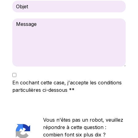
En cochant cette case, j'accepte les conditions
particulières ci-dessous **
Vous n'êtes pas un robot, veuillez
répondre à cette question :
combien font six plus dix ?