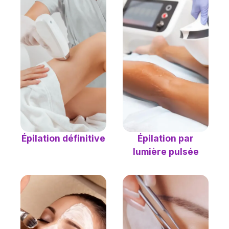
Épilation définitive
Épilation par
lumière pulsée