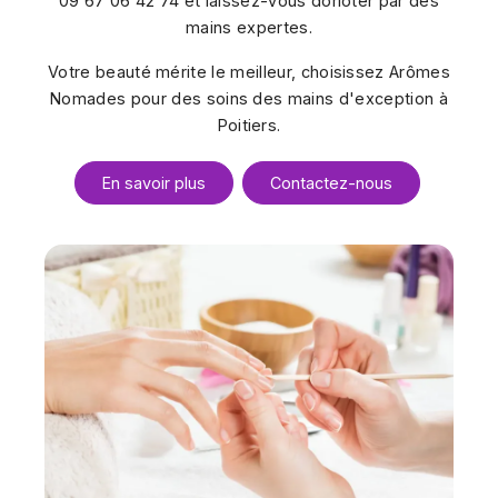
09 67 06 42 74 et laissez-vous dorloter par des
mains expertes.
Votre beauté mérite le meilleur, choisissez Arômes
Nomades pour des soins des mains d'exception à
Poitiers.
En savoir plus
Contactez-nous