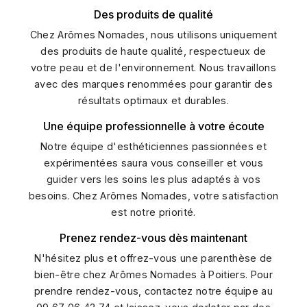
Des produits de qualité
Chez Arômes Nomades, nous utilisons uniquement
des produits de haute qualité, respectueux de
votre peau et de l'environnement. Nous travaillons
avec des marques renommées pour garantir des
résultats optimaux et durables.
Une équipe professionnelle à votre écoute
Notre équipe d'esthéticiennes passionnées et
expérimentées saura vous conseiller et vous
guider vers les soins les plus adaptés à vos
besoins. Chez Arômes Nomades, votre satisfaction
est notre priorité.
Prenez rendez-vous dès maintenant
N'hésitez plus et offrez-vous une parenthèse de
bien-être chez Arômes Nomades à Poitiers. Pour
prendre rendez-vous, contactez notre équipe au