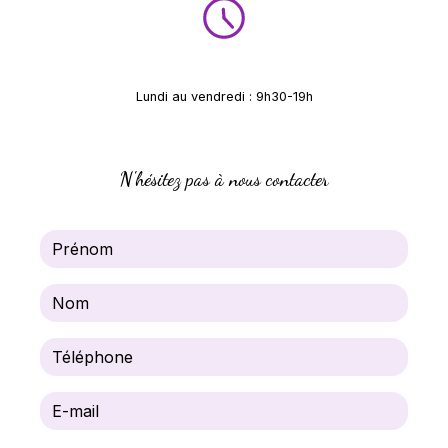
Lundi au vendredi : 9h30-19h
Samedi : 9h30-16h
N'hésitez pas à nous contacter