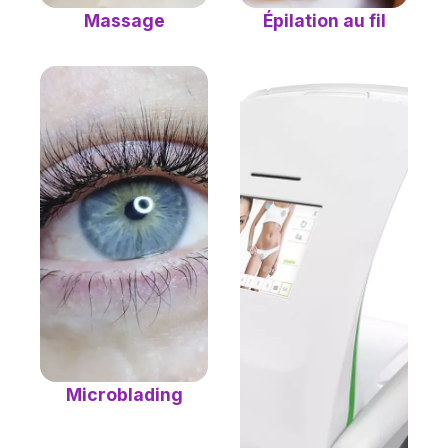
Épilation au fil
Massage
Microblading