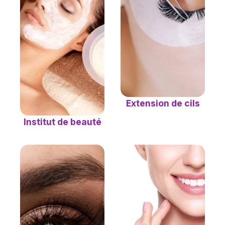
Extension de cils
Institut de beauté