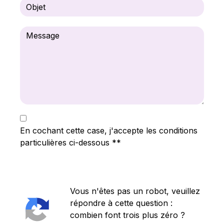
En cochant cette case, j'accepte les conditions
particulières ci-dessous **
Vous n'êtes pas un robot, veuillez
répondre à cette question :
combien font trois plus zéro ?