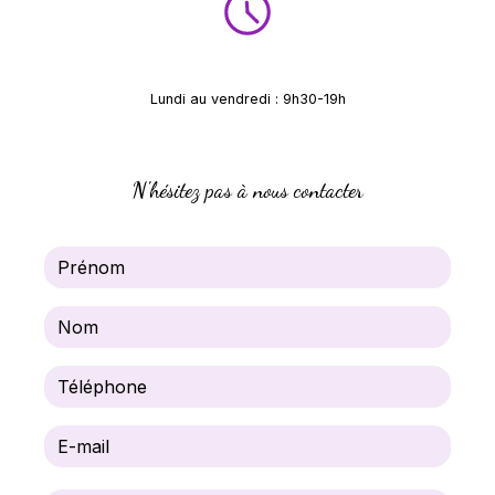
Lundi au vendredi : 9h30-19h
Samedi : 9h30-16h
N'hésitez pas à nous contacter