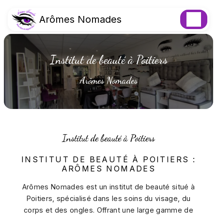
Panneau de gestion des cookies
Arômes Nomades
Institut de beauté à Poitiers
Arômes Nomades
Institut de beauté à Poitiers
INSTITUT DE BEAUTÉ À POITIERS :
ARÔMES NOMADES
Arômes Nomades est un institut de beauté situé à
Poitiers, spécialisé dans les soins du visage, du
corps et des ongles. Offrant une large gamme de