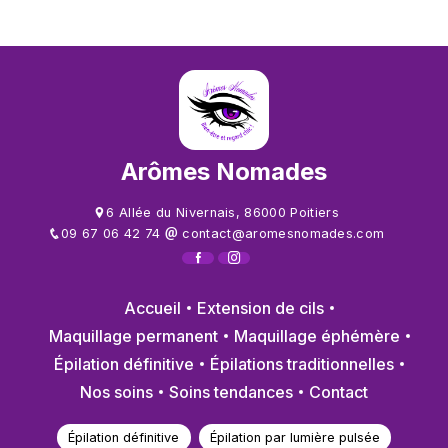
Arômes Nomades
6 Allée du Nivernais, 86000 Poitiers
09 67 06 42 74
contact@aromesnomades.com
Accueil
Extension de cils
Maquillage permanent
Maquillage éphémère
Épilation définitive
Épilations traditionnelles
Nos soins
Soins tendances
Contact
Épilation définitive
Épilation par lumière pulsée