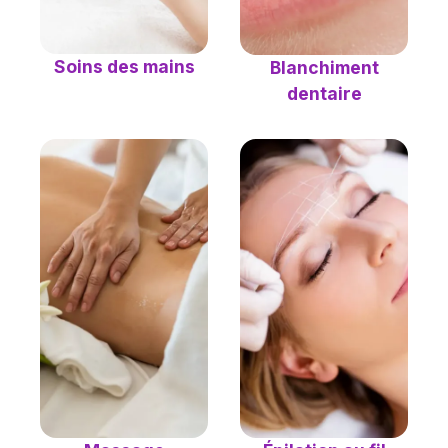
Soins des mains
Blanchiment
dentaire