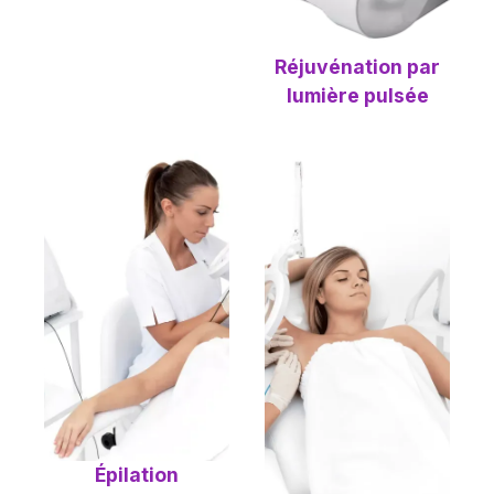
Réjuvénation par
lumière pulsée
Épilation