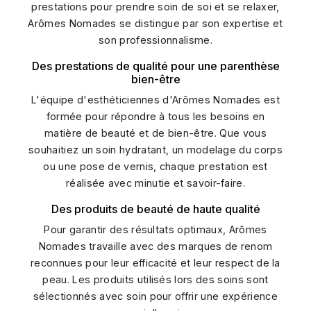
prestations pour prendre soin de soi et se relaxer,
Arômes Nomades se distingue par son expertise et
son professionnalisme.
Des prestations de qualité pour une parenthèse
bien-être
L'équipe d'esthéticiennes d'Arômes Nomades est
formée pour répondre à tous les besoins en
matière de beauté et de bien-être. Que vous
souhaitiez un soin hydratant, un modelage du corps
ou une pose de vernis, chaque prestation est
réalisée avec minutie et savoir-faire.
Des produits de beauté de haute qualité
Pour garantir des résultats optimaux, Arômes
Nomades travaille avec des marques de renom
reconnues pour leur efficacité et leur respect de la
peau. Les produits utilisés lors des soins sont
sélectionnés avec soin pour offrir une expérience