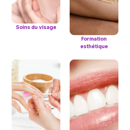
Soins du visage
Formation
esthétique