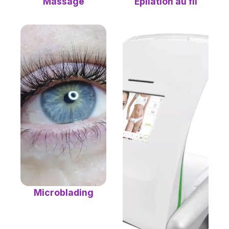
Épilation au fil
Massage
Microblading