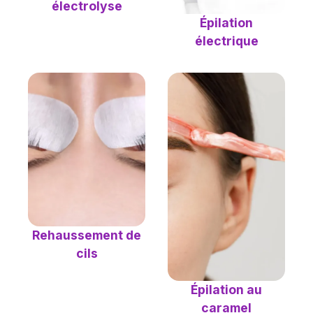
électrolyse
Épilation
électrique
Rehaussement de
cils
Épilation au
caramel