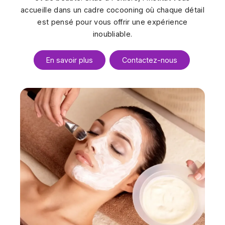
accueille dans un cadre cocooning où chaque détail
est pensé pour vous offrir une expérience
inoubliable.
En savoir plus
Contactez-nous