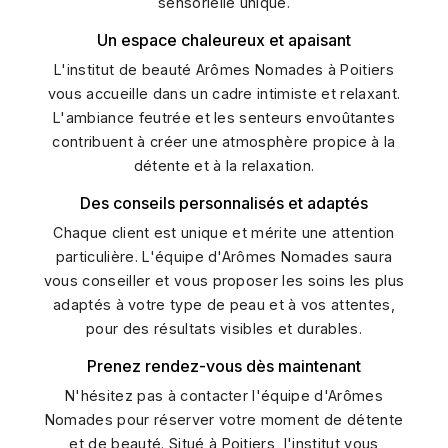
sensorielle unique.
Un espace chaleureux et apaisant
L'institut de beauté Arômes Nomades à Poitiers
vous accueille dans un cadre intimiste et relaxant.
L'ambiance feutrée et les senteurs envoûtantes
contribuent à créer une atmosphère propice à la
détente et à la relaxation.
Des conseils personnalisés et adaptés
Chaque client est unique et mérite une attention
particulière. L'équipe d'Arômes Nomades saura
vous conseiller et vous proposer les soins les plus
adaptés à votre type de peau et à vos attentes,
pour des résultats visibles et durables.
Prenez rendez-vous dès maintenant
N'hésitez pas à contacter l'équipe d'Arômes
Nomades pour réserver votre moment de détente
et de beauté. Situé à Poitiers, l'institut vous