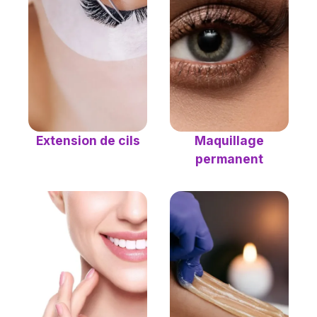
Maquillage
Extension de cils
permanent